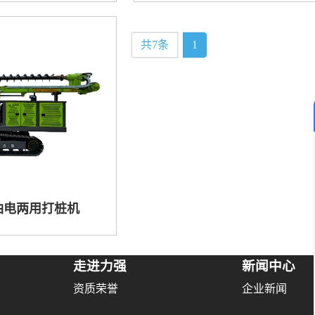
共7条
1
油电两用打桩机
走进力强
新闻中心
资质荣誉
企业新闻