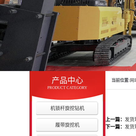
产品中心
当前位置:
网
PRODUCT CATEGORY
机锁杆旋挖钻机
上一篇：
发货
履带旋挖机
下一篇：
发货