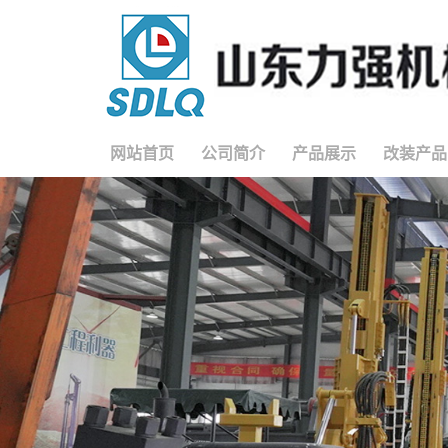
网站首页
公司简介
产品展示
改装产品