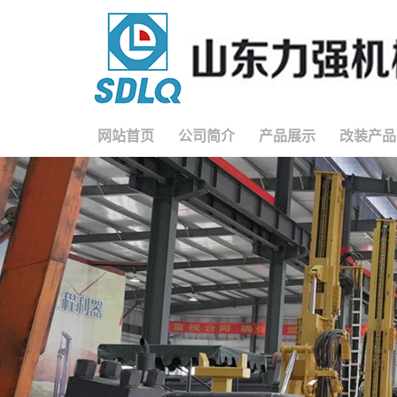
网站首页
公司简介
产品展示
改装产品