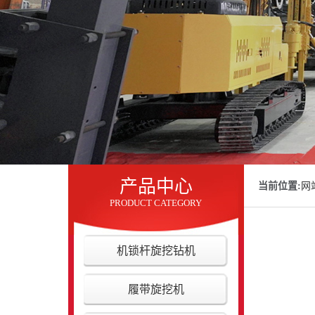
产品中心
当前位置:
网
PRODUCT CATEGORY
机锁杆旋挖钻机
履带旋挖机