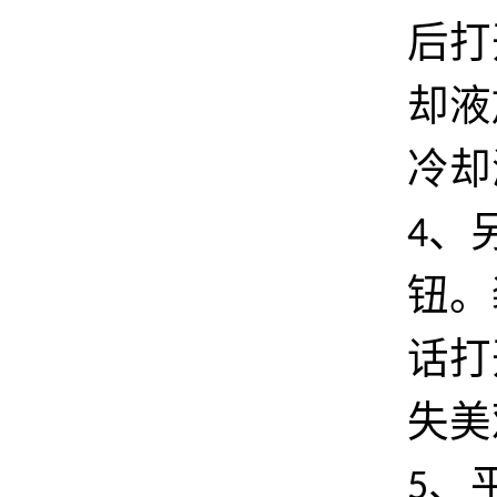
后打
却液
冷却
、
4
钮。
话打
失美
、
5