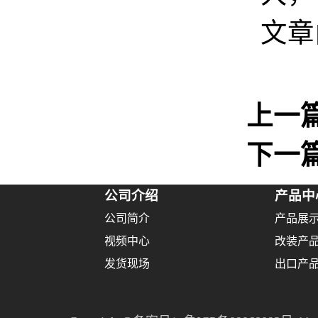
文章
上一
下一
公司介绍
产品中
公司简介
产品展
视频中心
改装产
发货现场
出口产