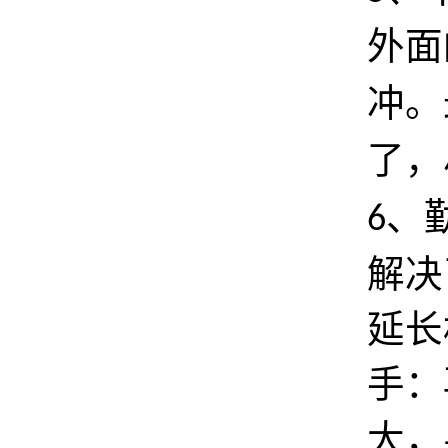
外面
冲。
了，
、
6
解决
延长
手：
大，