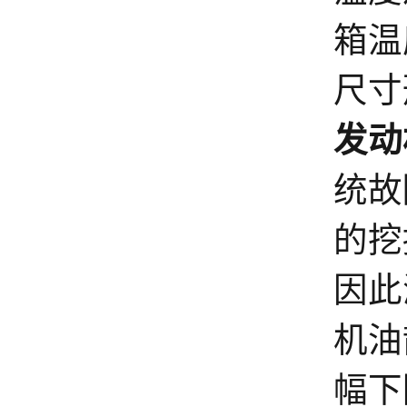
箱温
尺寸
发动
统故
的挖
因此
机油
幅下