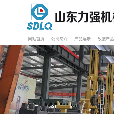
网站首页
公司简介
产品展示
改装产品