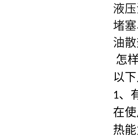
液压
堵塞
油散
怎
以下
、
1
在使
热能