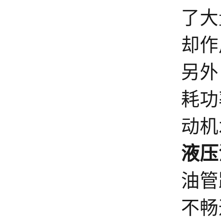
了大
却作
另外
耗功
动机
液压
油管
不畅