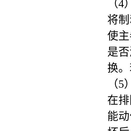
（
4
将
制
使主
是否
换。
（
5
在排
能动