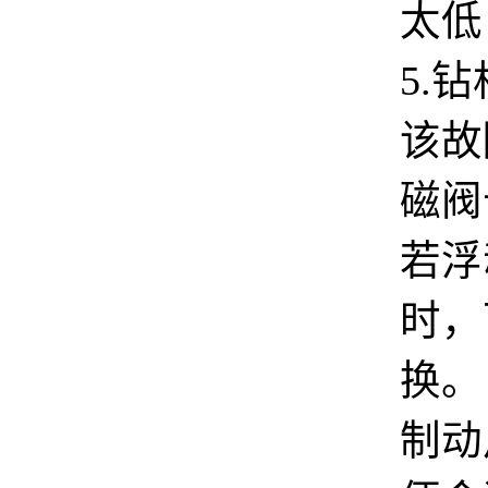
太低
5.
该故
磁阀
若浮
时，
换。
制动