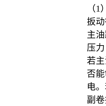
（
1
扳动
主油
压力
若主
否能
电。
副卷