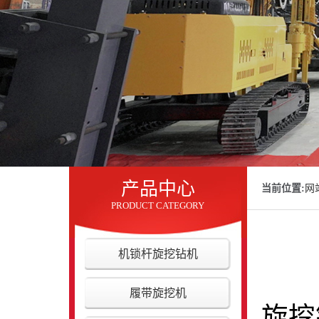
产品中心
当前位置:
网
PRODUCT CATEGORY
机锁杆旋挖钻机
履带旋挖机
旋挖