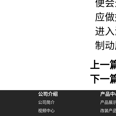
便会
应做
进入
制动
上一
下一
公司介绍
产品中
公司简介
产品展
视频中心
改装产