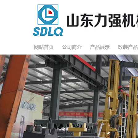
网站首页
公司简介
产品展示
改装产品