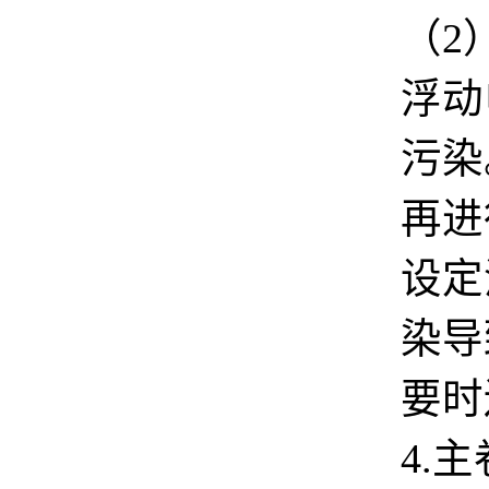
（
2
浮动
污染
再进
设定
染导
要时
4.