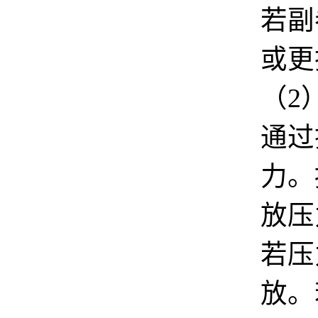
若副
或更
（
2
通过
力。
放压
若压
放。