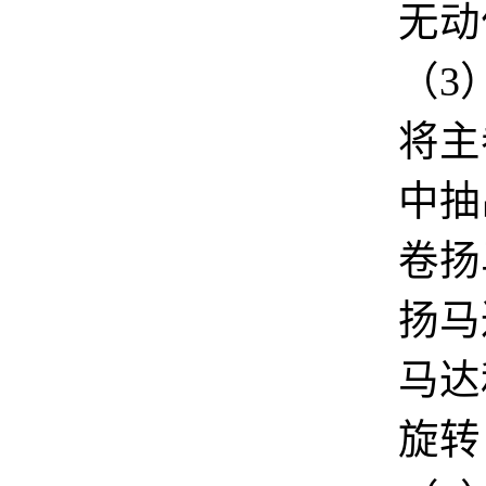
无动
（
3
将主
中抽
卷扬
扬马
马达
旋转