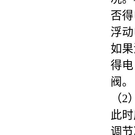
否得
浮动
如果
得电
阀。
（
2
此时
调节