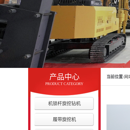
产品中心
当前位置:
网
PRODUCT CATEGORY
机锁杆旋挖钻机
履带旋挖机