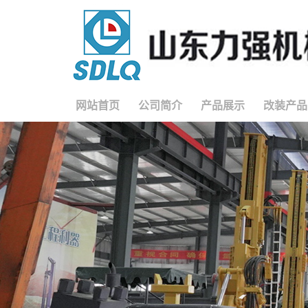
网站首页
公司简介
产品展示
改装产品