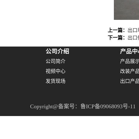
上一篇：
出口
下一篇：
出口
公司介绍
产品中
公司简介
产品展
视频中心
改装产
发货现场
出口产
Copyright@备案号：
鲁ICP备09068093号-11