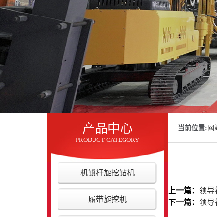
产品中心
当前位置:
网
PRODUCT CATEGORY
机锁杆旋挖钻机
上一篇：
领导
履带旋挖机
下一篇：
领导