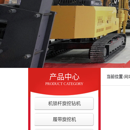
产品中心
当前位置:
网
PRODUCT CATEGORY
机锁杆旋挖钻机
履带旋挖机