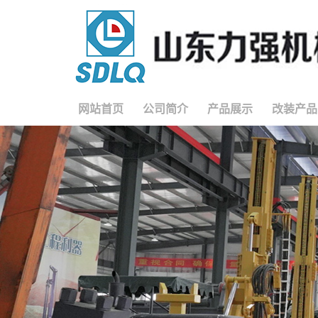
网站首页
公司简介
产品展示
改装产品