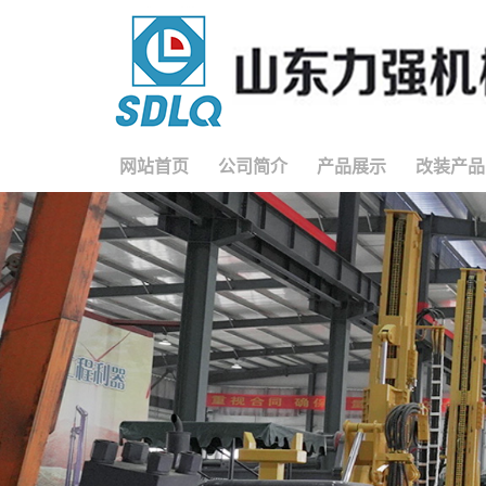
网站首页
公司简介
产品展示
改装产品