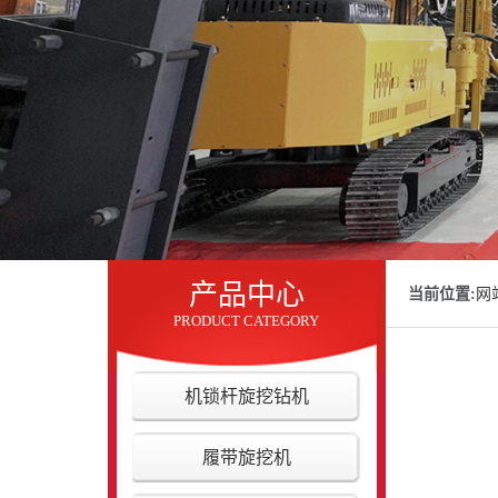
产品中心
当前位置:
网
PRODUCT CATEGORY
机锁杆旋挖钻机
履带旋挖机