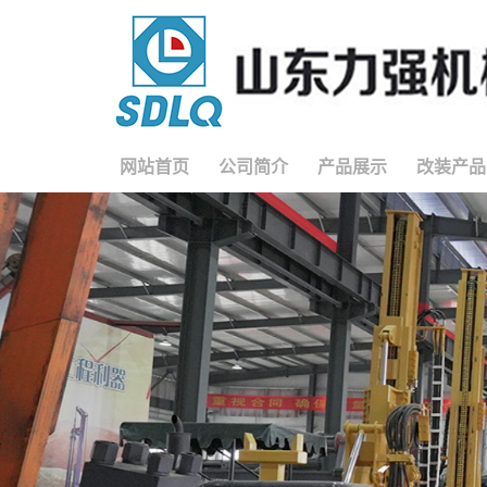
网站首页
公司简介
产品展示
改装产品