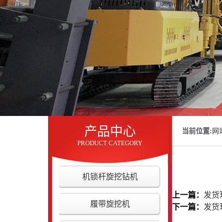
产品中心
当前位置:
网
PRODUCT CATEGORY
机锁杆旋挖钻机
上一篇：
发货
履带旋挖机
下一篇：
发货