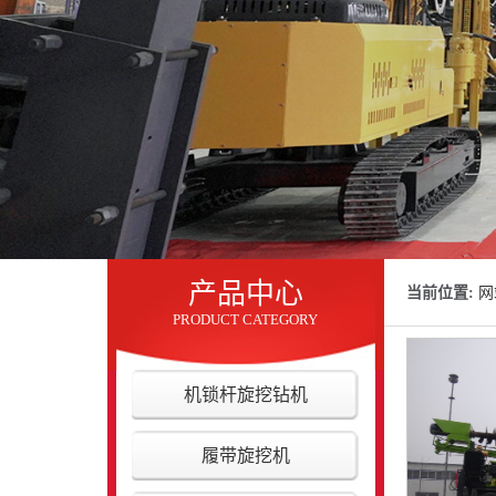
产品中心
当前位置:
网
PRODUCT CATEGORY
机锁杆旋挖钻机
履带旋挖机