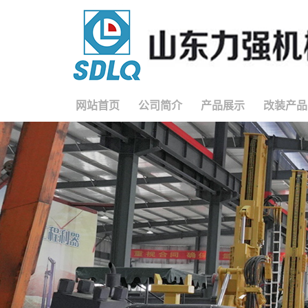
网站首页
公司简介
产品展示
改装产品