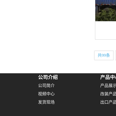
共99条
公司介绍
产品中
公司简介
产品展
视频中心
改装产
发货现场
出口产